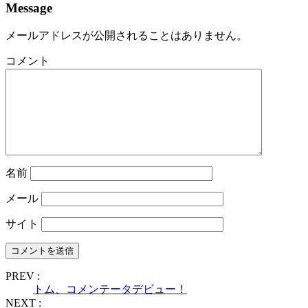
Message
メールアドレスが公開されることはありません。
コメント
名前
メール
サイト
PREV :
トム、コメンテータデビュー！
NEXT :