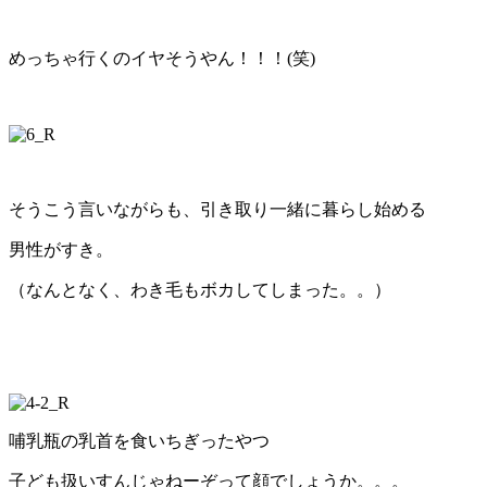
めっちゃ行くのイヤそうやん！！！(笑)
そうこう言いながらも、引き取り一緒に暮らし始める
男性がすき。
（なんとなく、わき毛もボカしてしまった。。）
哺乳瓶の乳首を食いちぎったやつ
子ども扱いすんじゃねーぞって顔でしょうか。。。