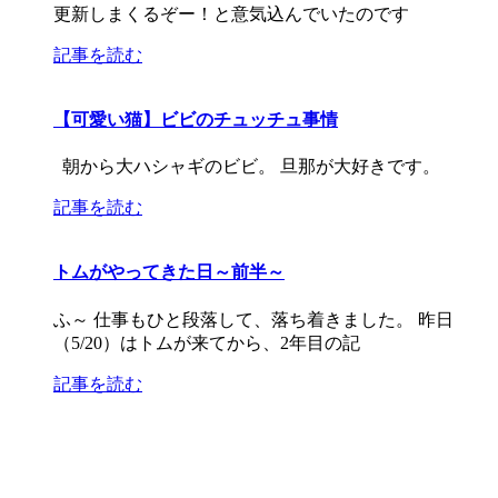
更新しまくるぞー！と意気込んでいたのです
記事を読む
【可愛い猫】ビビのチュッチュ事情
朝から大ハシャギのビビ。 旦那が大好きです。
記事を読む
トムがやってきた日～前半～
ふ～ 仕事もひと段落して、落ち着きました。 昨日
（5/20）はトムが来てから、2年目の記
記事を読む