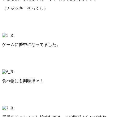
（チャッキーそっくし）
ゲームに夢中になってました。
食べ物にも興味津々！