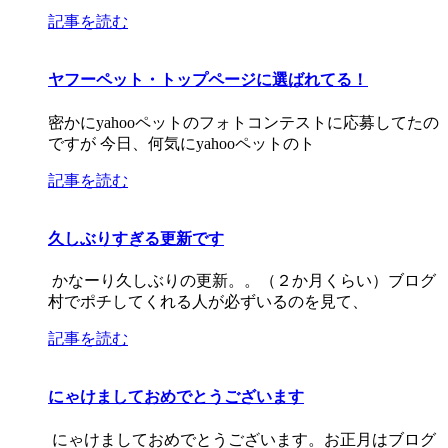
記事を読む
ヤフーペット・トップページに選ばれてる！
密かにyahooペットのフォトコンテストに応募してたの
ですが 今日、何気にyahooペットのト
記事を読む
久しぶりすぎる更新です
かなーり久しぶりの更新。。（２か月くらい）ブログ
村でポチしてくれる人が必ずいるのを見て、
記事を読む
にゃけましておめでとうございます
にゃけましておめでとうございます。お正月はブログ