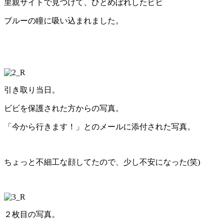
里親サイトで見つけて、ひとめぼれしたビビ
ブルーの瞳に吸い込まれました。
引き取り当日。
ビビを保護された方からの写真。
「今から行きます！」とのメールに添付された写真。
ちょっと不細工な顔してたので、少し不安になった(笑)
２枚目の写真。