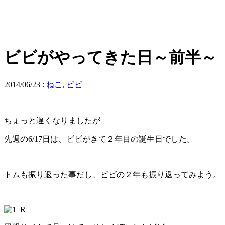
ビビがやってきた日～前半～
2014/06/23
:
ねこ
,
ビビ
ちょっと遅くなりましたが
先週の6/17日は、ビビがきて２年目の誕生日でした。
トムも振り返った事だし、ビビの２年も振り返ってみよう。