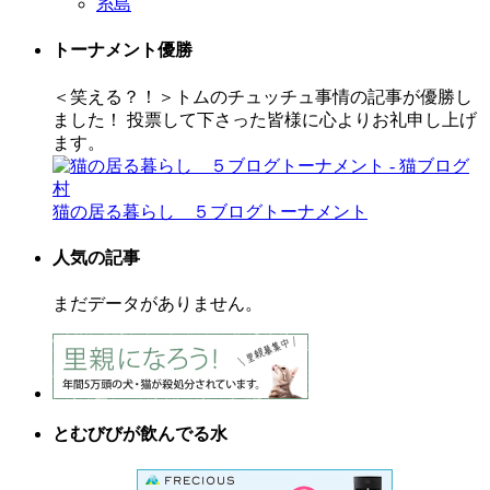
糸島
トーナメント優勝
＜笑える？！＞トムのチュッチュ事情の記事が優勝し
ました！ 投票して下さった皆様に心よりお礼申し上げ
ます。
猫の居る暮らし ５ブログトーナメント
人気の記事
まだデータがありません。
とむびびが飲んでる水