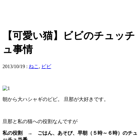
【可愛い猫】ビビのチュッチ
ュ事情
2013/10/19
:
ねこ
,
ビビ
朝から大ハシャギのビビ。 旦那が大好きです。
旦那と私の猫への役割なんですが
私の役割 → ごはん、あそび、早朝（５時～６時）のチュ
ッチュ当番