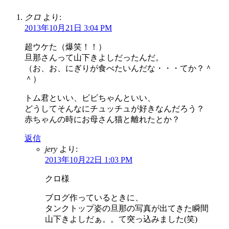
クロ
より:
2013年10月21日 3:04 PM
超ウケた（爆笑！！）
旦那さんって山下きよしだったんだ。
（お、お、にぎりが食べたいんだな・・・てか？＾
＾）
トム君といい、ビビちゃんといい、
どうしてそんなにチュッチュが好きなんだろう？
赤ちゃんの時にお母さん猫と離れたとか？
返信
jery
より:
2013年10月22日 1:03 PM
クロ様
ブログ作っているときに、
タンクトップ姿の旦那の写真が出てきた瞬間
山下きよしだぁ。。て突っ込みました(笑)