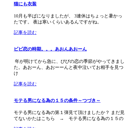
猫にも衣装
10月も半ばになりましたが、 3連休はちょっと暑かっ
たです。 夜は寒いくらいあるんですがね。
記事を読む
ビビ恋の時期。。。あおんあおーん
年が明けてから急に、びびの恋の季節がやってきまし
た。あおーん、あおーーんと夜中泣いてお相手を見つ
け
記事を読む
モテる男になる為の１５の条件～つづき～
モテる男になる為の第１弾見て頂けましたか？ まだ見
てないかたはこちら → モテる男になる為の１５の