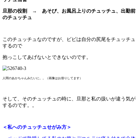
旦那の役割 → あそび、お風呂上りのチュッチュ、出勤前
のチュッチュ
このチュッチュなのですが、ビビは自分の尻尾をチュッチュ
するので
抱っこしてあげないとできないのです。
人間のあかちゃんみたいに。。
（画像はお借りしてます）
そして、そのチュッチュの時に、旦那と私の扱いが違う気が
するのです。。
＜私へのチュッチュせがみ方＞