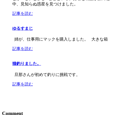
中、見知らぬ惑星を見つけました。
記事を読む
ゆるすまじ
姉が、仕事用にマックを購入しました。 大きな箱
記事を読む
猫釣りました。
旦那さんが初めて釣りに挑戦です。
記事を読む
Comment