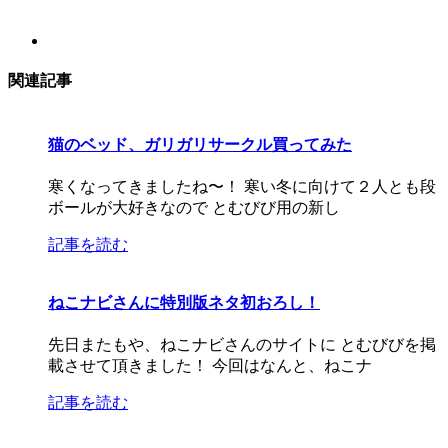
関連記事
猫のベッド、ガリガリサークル買ってみた
寒くなってきましたね〜！ 寒い冬に向けて２人とも段
ボールが大好きなので とむびび用の新し
記事を読む
ねこナビさんに特別版ネタ初おろし！
先日またもや、ねこナビさんのサイトに とむびびを掲
載させて頂きました！ 今回はなんと、ねこナ
記事を読む