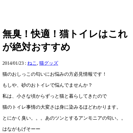
無臭！快適！猫トイレはこれ
が絶対おすすめ
2014/01/23
:
ねこ
,
猫グッズ
猫のおしっこの匂いにお悩みの方必見情報です！
もしや、砂のおトイレで悩んでませんか？
私は、小さな頃からずっと猫と暮らしてきたので
猫のトイレ事情の大変さは身に染みるほどわかります。
とにかく臭い。。。あのツンとするアンモニアの匂い。。
はながもげそーー