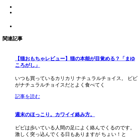
関連記事
【猫おもちゃレビュー】猫の本能が目覚める？「まゆ
ころがし」
いつも買っているカリカリ ナチュラルチョイス。 ビビ
がナチュラルチョイスだとよく食べてく
記事を読む
週末のほっこり。カワイイ絡み方。
ビビは歩いている人間の足によく絡んでくるのです。
激しく突っ込んでくる日もありますが ちょい！と