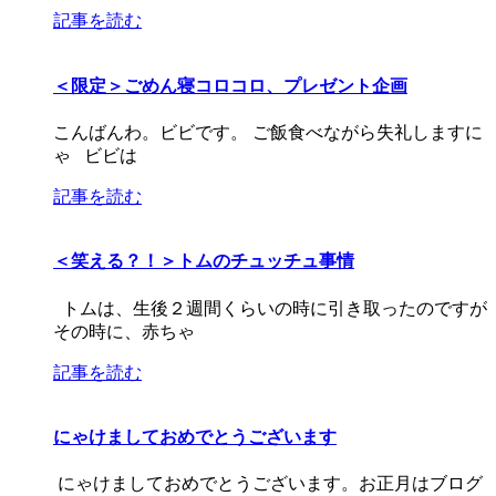
記事を読む
＜限定＞ごめん寝コロコロ、プレゼント企画
こんばんわ。ビビです。 ご飯食べながら失礼しますに
ゃ ビビは
記事を読む
＜笑える？！＞トムのチュッチュ事情
トムは、生後２週間くらいの時に引き取ったのですが
その時に、赤ちゃ
記事を読む
にゃけましておめでとうございます
にゃけましておめでとうございます。お正月はブログ