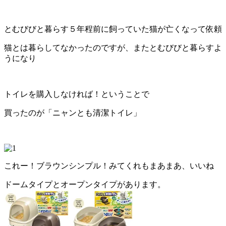
とむびびと暮らす５年程前に飼っていた猫が亡くなって依頼
猫とは暮らしてなかったのですが、またとむびびと暮らすよ
うになり
トイレを購入しなければ！ということで
買ったのが「ニャンとも清潔トイレ」
これー！ブラウンシンプル！みてくれもまあまあ、いいね
ドームタイプとオープンタイプがあります。