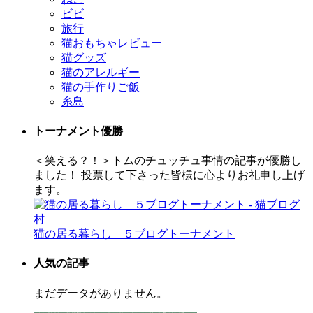
ビビ
旅行
猫おもちゃレビュー
猫グッズ
猫のアレルギー
猫の手作りご飯
糸島
トーナメント優勝
＜笑える？！＞トムのチュッチュ事情の記事が優勝し
ました！ 投票して下さった皆様に心よりお礼申し上げ
ます。
猫の居る暮らし ５ブログトーナメント
人気の記事
まだデータがありません。