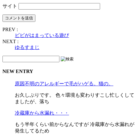
サイト
PREV :
ビビがはまっている遊び
NEXT :
ゆるすまじ
NEW ENTRY
原因不明のアレルギーで毛がハゲる。猫の。
お久しぶりです。 色々環境も変わりすこし忙しくして
ましたが、落ち
冷蔵庫から水漏れ・・・
もう半年くらい前からなんですが 冷蔵庫から水漏れが
発生してるため