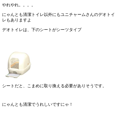
やれやれ。。。。
にゃんとも清潔トイレ以外にもユニチャームさんのデオトイ
レもありますよ
デオトイレは、下のシートがシーツタイプ
シートだと、こまめに取り換える必要がありそうです。
にゃんとも清潔でうれしいですにゃ！