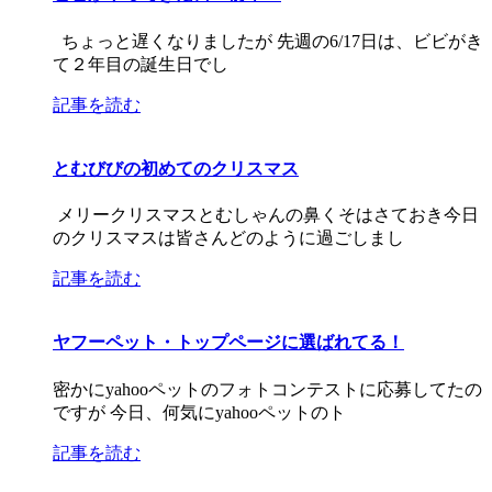
ちょっと遅くなりましたが 先週の6/17日は、ビビがき
て２年目の誕生日でし
記事を読む
とむびびの初めてのクリスマス
メリークリスマスとむしゃんの鼻くそはさておき今日
のクリスマスは皆さんどのように過ごしまし
記事を読む
ヤフーペット・トップページに選ばれてる！
密かにyahooペットのフォトコンテストに応募してたの
ですが 今日、何気にyahooペットのト
記事を読む