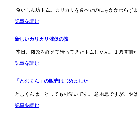
食いしん坊トム。カリカリを食べたのにもかかわらず
記事を読む
新しいカリカリ催促の技
本日、抜糸を終えて帰ってきたトムしゃん。１週間前か
記事を読む
「とむくん」の販売はじめました
とむくんは、とっても可愛いです。 意地悪ですが、や
記事を読む