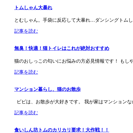
トムしゃん大暴れ
とむしゃん。手袋に反応して大暴れ…ダンシングトムしゃん。
記事を読む
無臭！快適！猫トイレはこれが絶対おすすめ
猫のおしっこの匂いにお悩みの方必見情報です！ もし
記事を読む
マンション暮らし、猫のお散歩
ビビは、お散歩が大好きです。 我が家はマンションな
記事を読む
食いしん坊トムのカリカリ要求！大作戦！！