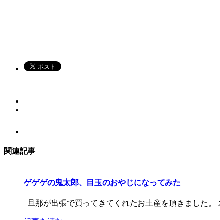
関連記事
ゲゲゲの鬼太郎、目玉のおやじになってみた
旦那が出張で買ってきてくれたお土産を頂きました。 