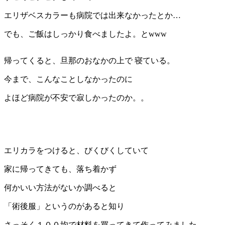
エリザベスカラーも病院では出来なかったとか…
でも、ご飯はしっかり食べましたよ。とwww
帰ってくると、旦那のおなかの上で 寝ている。
今まで、こんなことしなかったのに
よほど病院が不安で寂しかったのか。。
エリカラをつけると、びくびくしていて
家に帰ってきても、落ち着かず
何かいい方法がないか調べると
「術後服」というのがあると知り
さっそく１００均で材料を買ってきて作ってみました。