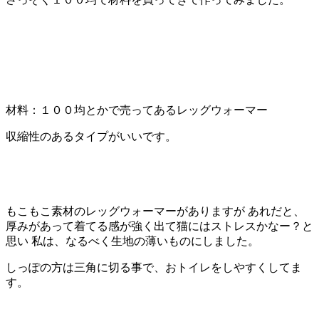
材料：１００均とかで売ってあるレッグウォーマー
収縮性のあるタイプがいいです。
もこもこ素材のレッグウォーマーがありますが あれだと、
厚みがあって着てる感が強く出て猫にはストレスかなー？と
思い 私は、なるべく生地の薄いものにしました。
しっぽの方は三角に切る事で、おトイレをしやすくしてま
す。