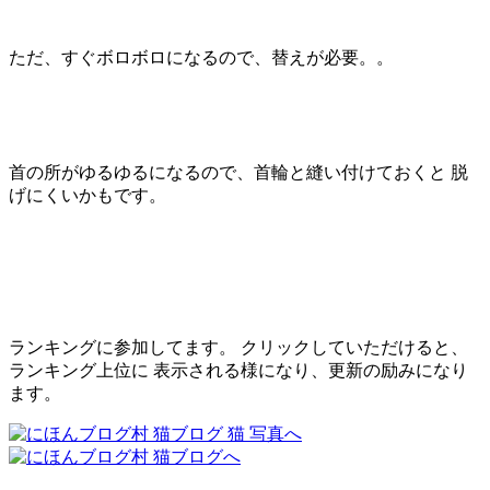
ただ、すぐボロボロになるので、替えが必要。。
首の所がゆるゆるになるので、首輪と縫い付けておくと 脱
げにくいかもです。
ランキングに参加してます。 クリックしていただけると、
ランキング上位に 表示される様になり、更新の励みになり
ます。