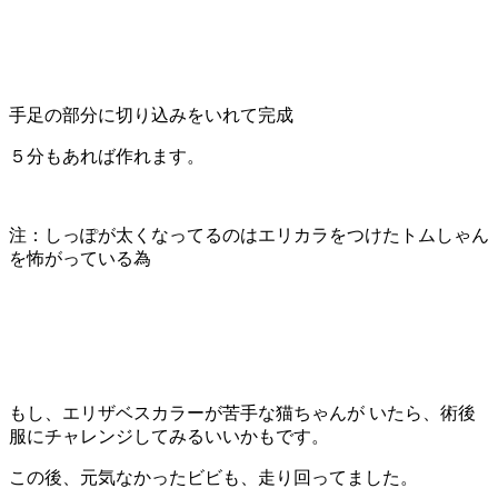
手足の部分に切り込みをいれて完成
５分もあれば作れます。
注：しっぽが太くなってるのはエリカラをつけたトムしゃん
を怖がっている為
もし、エリザベスカラーが苦手な猫ちゃんが いたら、術後
服にチャレンジしてみるいいかもです。
この後、元気なかったビビも、走り回ってました。