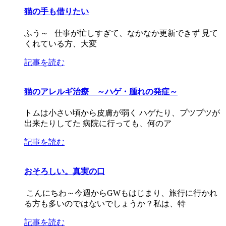
猫の手も借りたい
ふう～ 仕事が忙しすぎて、なかなか更新できず 見て
くれている方、大変
記事を読む
猫のアレルギ治療 ～ハゲ・腫れの発症～
トムは小さい頃から皮膚が弱く ハゲたり、プツプツが
出来たりしてた 病院に行っても、何のア
記事を読む
おそろしい。真実の口
こんにちわ～今週からGWもはじまり、旅行に行かれ
る方も多いのではないでしょうか？私は、特
記事を読む