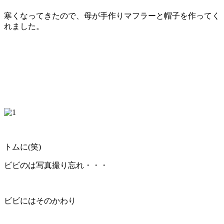
寒くなってきたので、母が手作りマフラーと帽子を作ってく
れました。
トムに(笑)
ビビのは写真撮り忘れ・・・
ビビにはそのかわり