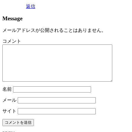
返信
Message
メールアドレスが公開されることはありません。
コメント
名前
メール
サイト