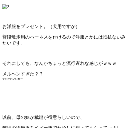
お洋服をプレゼント。（犬用ですが）
普段散歩用のハーネスを付けるので洋服とかには抵抗ないみ
たいです。
それにしても、なんかちょっと流行遅れな感じがｗｗｗ
メルヘンすぎた？？
でもかわいいねー
以前、母の妹が裁縫が得意らしいので、
猫用の術後服をベビー服でためしに作ってもらっていまし