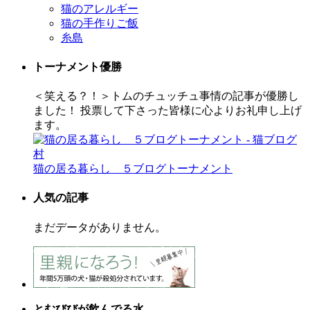
猫のアレルギー
猫の手作りご飯
糸島
トーナメント優勝
＜笑える？！＞トムのチュッチュ事情の記事が優勝し
ました！ 投票して下さった皆様に心よりお礼申し上げ
ます。
猫の居る暮らし ５ブログトーナメント
人気の記事
まだデータがありません。
とむびびが飲んでる水