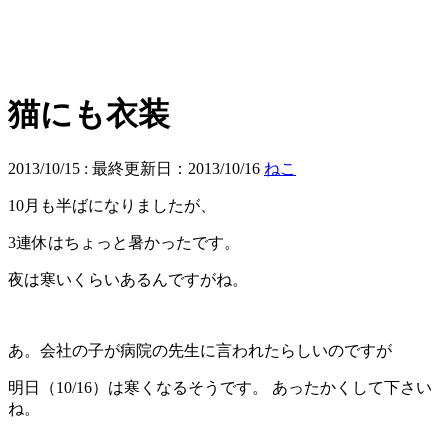
猫にも衣装
2013/10/15
: 最終更新日：2013/10/16
ねこ
10月も半ばになりましたが、
3連休はちょっと暑かったです。
夜は寒いくらいあるんですがね。
あ。会社の子が病院の先生に言われたらしいのですが
明日（10/16）は寒くなるそうです。 あったかくして下さい
ね。