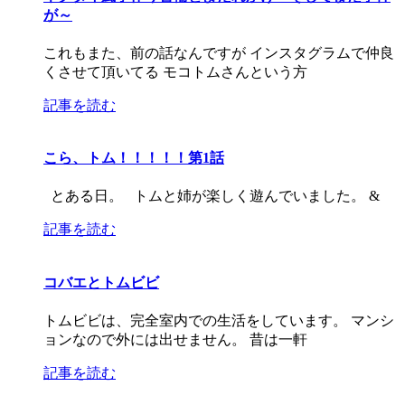
が～
これもまた、前の話なんですが インスタグラムで仲良
くさせて頂いてる モコトムさんという方
記事を読む
こら、トム！！！！！第1話
とある日。 トムと姉が楽しく遊んでいました。 &
記事を読む
コバエとトムビビ
トムビビは、完全室内での生活をしています。 マンシ
ョンなので外には出せません。 昔は一軒
記事を読む