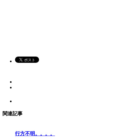
関連記事
行方不明。。。。