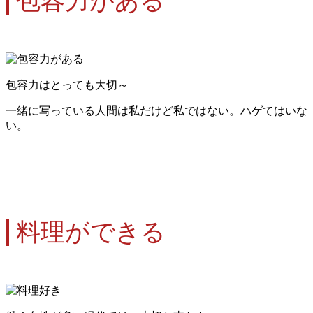
包容力がある
包容力はとっても大切～
一緒に写っている人間は私だけど私ではない。ハゲてはいな
い。
料理ができる