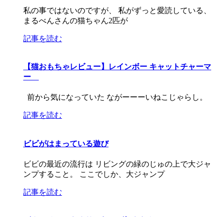
私の事ではないのですが、 私がずっと愛読している、
まるべんさんの猫ちゃん2匹が
記事を読む
【猫おもちゃレビュー】レインボー キャットチャーマ
ー
前から気になっていた ながーーーいねこじゃらし。
記事を読む
ビビがはまっている遊び
ビビの最近の流行は リビングの緑のじゅの上で大ジャ
ンプすること。 ここでしか、大ジャンプ
記事を読む