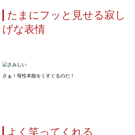
たまにフッと見せる寂し
げな表情
さぁ！母性本能をくすぐるのだ！
よく笑ってくれる