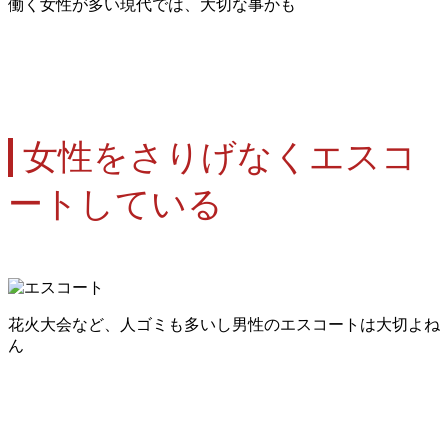
働く女性が多い現代では、大切な事かも
女性をさりげなくエスコ
ートしている
花火大会など、人ゴミも多いし男性のエスコートは大切よね
ん