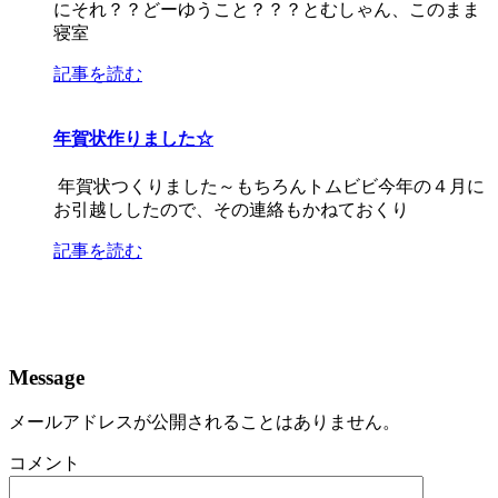
にそれ？？どーゆうこと？？？とむしゃん、このまま
寝室
記事を読む
年賀状作りました☆
年賀状つくりました～もちろんトムビビ今年の４月に
お引越ししたので、その連絡もかねておくり
記事を読む
Message
メールアドレスが公開されることはありません。
コメント