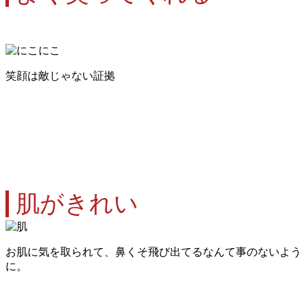
笑顔は敵じゃない証拠
肌がきれい
お肌に気を取られて、鼻くそ飛び出てるなんて事のないよう
に。