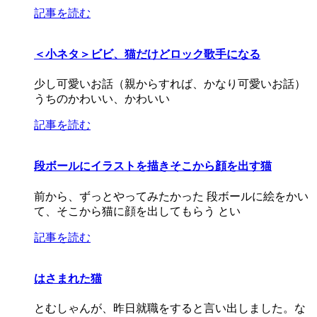
記事を読む
＜小ネタ＞ビビ、猫だけどロック歌手になる
少し可愛いお話（親からすれば、かなり可愛いお話）
うちのかわいい、かわいい
記事を読む
段ボールにイラストを描きそこから顔を出す猫
前から、ずっとやってみたかった 段ボールに絵をかい
て、そこから猫に顔を出してもらう とい
記事を読む
はさまれた猫
とむしゃんが、昨日就職をすると言い出しました。な