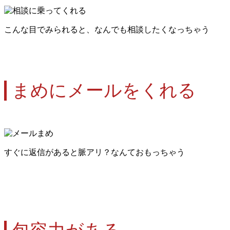
こんな目でみられると、なんでも相談したくなっちゃう
まめにメールをくれる
すぐに返信があると脈アリ？なんておもっちゃう