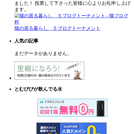
ました！ 投票して下さった皆様に心よりお礼申し上げ
ます。
猫の居る暮らし ５ブログトーナメント
人気の記事
まだデータがありません。
とむびびが飲んでる水